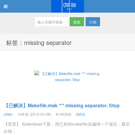
订阅
在路上
标签：missing separator
【已解决】Makefile.mak *** missing separator. Stop
crifan
14年前 (2012-04-28)
8166浏览
3评论
【背景】 在windows下面，用已有的makefile去编译一个项目，最后
出错：