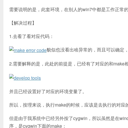
需要说明的是，此套环境，在别人的win7中都是工作正常
【解决过程】
1.去看了看对应代码：
貌似也没看出啥异常的，而且可以确定
2.需要解释的是，此处的前提是，已经有了对应的和make
并且已经设置好了对应的环境变量了。
所以，按理来说，执行make的时候，应该是去执行的对应的上述d
但是由于我系统中已经另外按了cygwin，所以虽然是在wind
序，是cygwin下面的make：