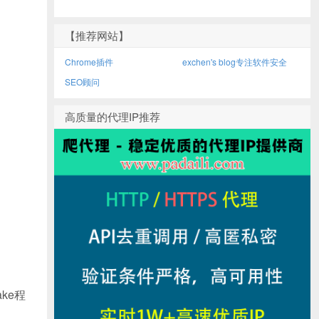
【推荐网站】
Chrome插件
exchen's blog专注软件安全
SEO顾问
高质量的代理IP推荐
ke程