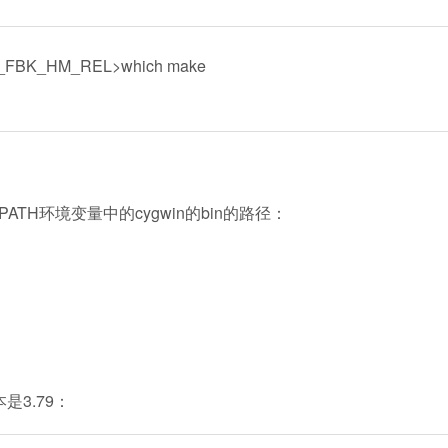
\FF_FBK_HM_REL>which make
PATH环境变量中的cygwin的bin的路径：
是3.79：