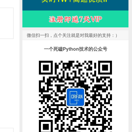
微信扫一扫，点个关注就是对我最好的支持：）
一个死磕Python技术的公众号