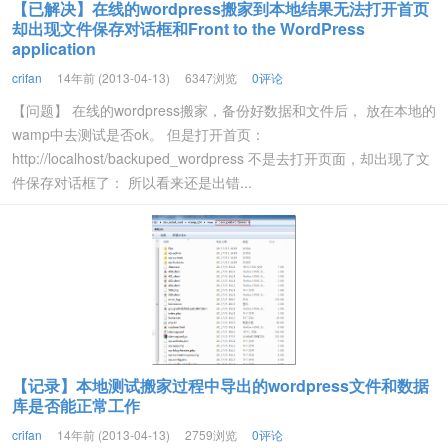
【已解决】在线的wordpress搬家到本地结果无法打开首页
却出现文件保存对话框和Front to the WordPress
application
crifan
14年前 (2013-04-13)
6347浏览
0评论
【问题】 在线的wordpress搬家，备份好数据和文件后， 放在本地的
wamp中去测试是否ok。 但是打开首页：
http://localhost/backuped_wordpress 不是去打开页面，却出现了文
件保存对话框了： 所以看来还是出错...
【记录】本地测试搬家过程中导出的wordpress文件和数据
库是否能正常工作
crifan
14年前 (2013-04-13)
2759浏览
0评论