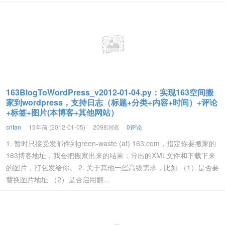
163BlogToWordPress_v2012-01-04.py：实现163空间搬
家到wordpress，支持日志（标题+分类+内容+时间）+评论
+标签+图片(本博客+其他网站）
crifan
15年前 (2012-01-05)
2098浏览
0评论
1. 暂时只接受发邮件到green-waste (at) 163.com，指定你要搬家的
163博客地址，我会把搬家出来的结果：导出的XML文件和下载下来
的图片，打包发给你。 2. 关于其他一些高级需求，比如 （1）是否要
替换图片地址 （2）是否启用翻...