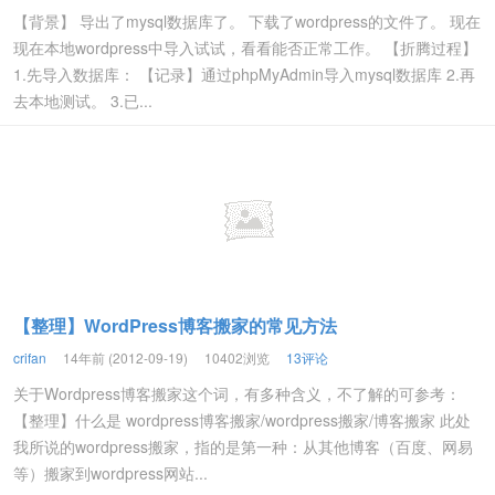
【背景】 导出了mysql数据库了。 下载了wordpress的文件了。 现在
现在本地wordpress中导入试试，看看能否正常工作。 【折腾过程】
1.先导入数据库： 【记录】通过phpMyAdmin导入mysql数据库 2.再
去本地测试。 3.已...
【整理】WordPress博客搬家的常见方法
crifan
14年前 (2012-09-19)
10402浏览
13评论
关于Wordpress博客搬家这个词，有多种含义，不了解的可参考：
【整理】什么是 wordpress博客搬家/wordpress搬家/博客搬家 此处
我所说的wordpress搬家，指的是第一种：从其他博客（百度、网易
等）搬家到wordpress网站...