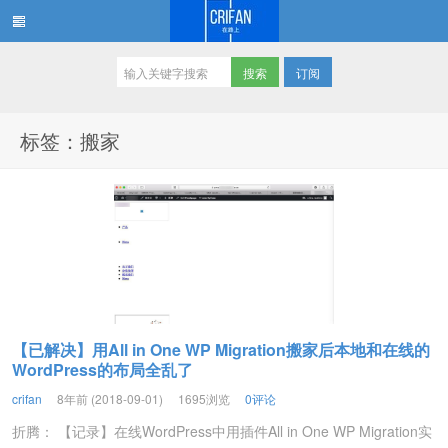
订阅
在路上
标签：搬家
【已解决】用All in One WP Migration搬家后本地和在线的
WordPress的布局全乱了
crifan
8年前 (2018-09-01)
1695浏览
0评论
折腾： 【记录】在线WordPress中用插件All in One WP Migration实