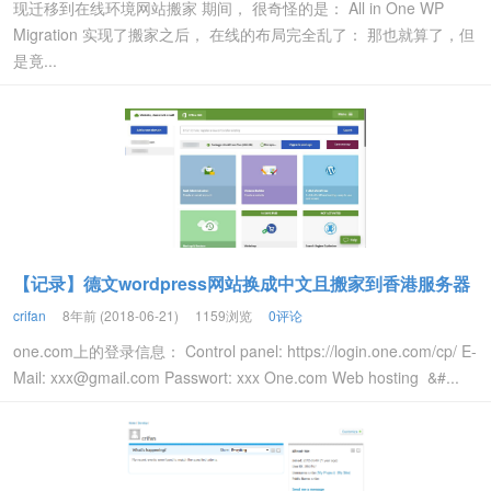
现迁移到在线环境网站搬家 期间， 很奇怪的是： All in One WP
Migration 实现了搬家之后， 在线的布局完全乱了： 那也就算了，但
是竟...
【记录】德文wordpress网站换成中文且搬家到香港服务器
crifan
8年前 (2018-06-21)
1159浏览
0评论
one.com上的登录信息： Control panel: https://login.one.com/cp/ E-
Mail: xxx@gmail.com Passwort: xxx One.com Web hosting &#...