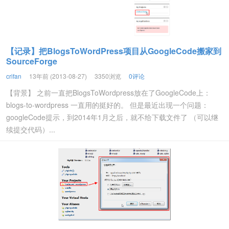
【记录】把BlogsToWordPress项目从GoogleCode搬家到
SourceForge
crifan
13年前 (2013-08-27)
3350浏览
0评论
【背景】 之前一直把BlogsToWordpress放在了GoogleCode上：
blogs-to-wordpress 一直用的挺好的。 但是最近出现一个问题：
googleCode提示，到2014年1月之后，就不给下载文件了 （可以继
续提交代码）...