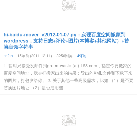
hi-baidu-mover_v2012-01-07.py：实现百度空间搬家到
wordpress，支持日志+评论+图片(本博客+其他网站）+替
换音频字符串
crifan
15年前 (2011-12-11)
3256浏览
4评论
1. 暂时只接受发邮件到green-waste (at) 163.com，指定你要搬家的
百度空间地址，我会把搬家出来的结果：导出的XML文件和下载下来
的图片，打包发给你。 2. 关于其他一些高级需求，比如 （1）是否要
替换图片地址 （2）是否启用翻...