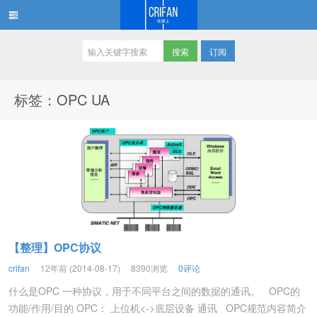
订阅
在路上
标签：OPC UA
【整理】OPC协议
crifan
12年前 (2014-08-17)
8390浏览
0评论
什么是OPC 一种协议，用于不同平台之间的数据的通讯。 OPC的
功能/作用/目的 OPC： 上位机<->底层设备 通讯 OPC规范内容简介