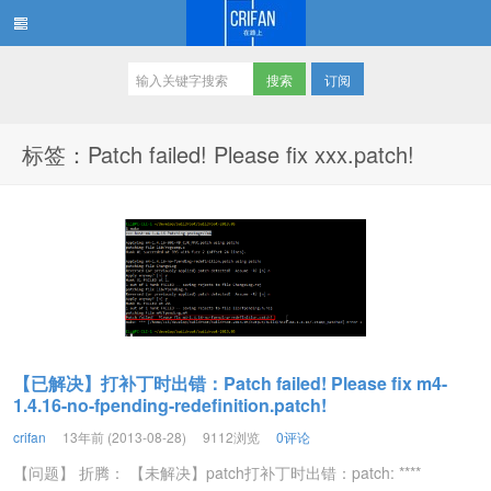
订阅
在路上
标签：Patch failed! Please fix xxx.patch!
【已解决】打补丁时出错：Patch failed! Please fix m4-
1.4.16-no-fpending-redefinition.patch!
crifan
13年前 (2013-08-28)
9112浏览
0评论
【问题】 折腾： 【未解决】patch打补丁时出错：patch: ****