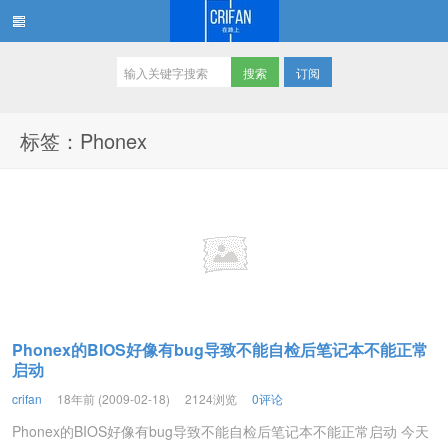
订阅
在路上
标签：Phonex
Phonex的BIOS好像有bug导致不能自检后笔记本不能正常
启动
crifan
18年前 (2009-02-18)
2124浏览
0评论
Phonex的BIOS好像有bug导致不能自检后笔记本不能正常启动 今天