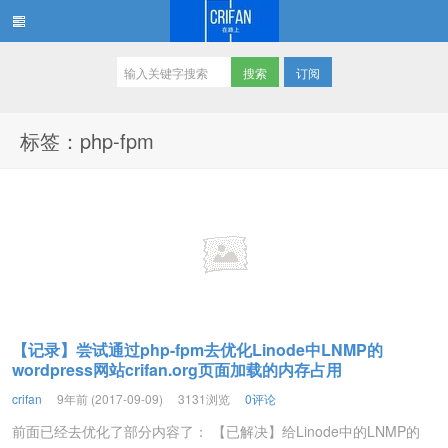
订阅
在路上
标签：php-fpm
【记录】尝试通过php-fpm去优化Linode中LNMP的
wordpress网站crifan.org页面加载的内存占用
crifan
9年前 (2017-09-09)
3131浏览
0评论
前面已经去优化了部分内容了： 【已解决】给Linode中的LNMP的