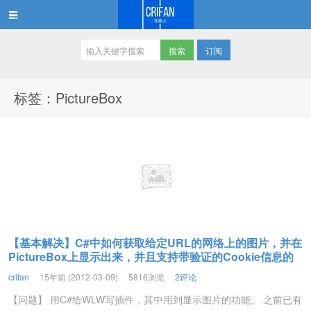
订阅
在路上
标签：PictureBox
【基本解决】C#中如何获取给定URL的网络上的图片，并在
PictureBox上显示出来，并且支持带验证的Cookie信息的
crifan
15年前 (2012-03-09)
5816浏览
2评论
【问题】 用C#给WLW写插件，其中用到显示图片的功能。 之前已有