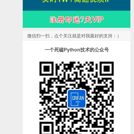
微信扫一扫，点个关注就是对我最好的支持：）
一个死磕Python技术的公众号