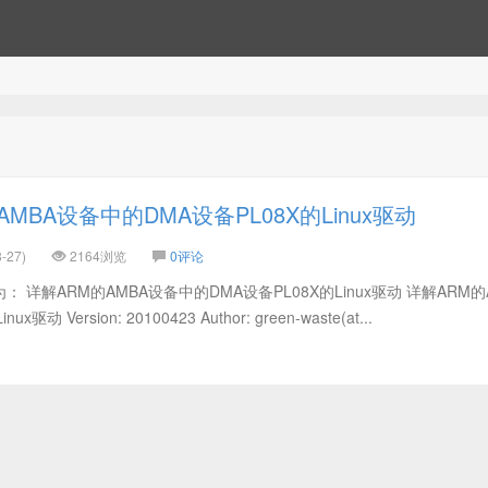
MBA设备中的DMA设备PL08X的Linux驱动
-27)
2164浏览
0评论
详解ARM的AMBA设备中的DMA设备PL08X的Linux驱动 详解ARM的
 Version: 20100423 Author: green-waste(at...