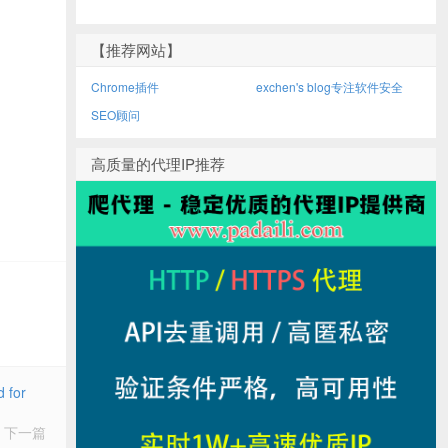
【推荐网站】
Chrome插件
exchen's blog专注软件安全
SEO顾问
高质量的代理IP推荐
 for
下一篇