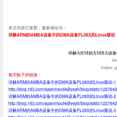
本文内容已更新，最新地址为：
详解ARM的AMBA设备中的DMA设备PL08X的Linux驱动
详解
的
设备
ARM
AMBA
Ve
Author: g
相关帖子的链接：
详解ARM的AMBA设备中的DMA设备PL08X的Linux驱动-1
http://blog.163.com/againinput4@yeah/blog/static/1227
详解ARM的AMBA设备中的DMA设备PL08X的Linux驱动-2
http://blog.163.com/againinput4@yeah/blog/static/1227
详解ARM的AMBA设备中的DMA设备PL08X的Linux驱动-3