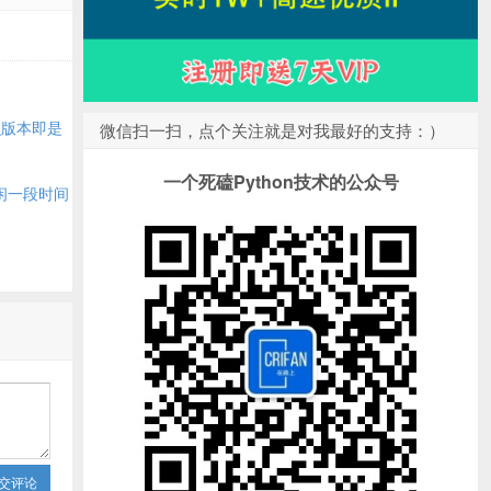
么版本即是
微信扫一扫，点个关注就是对我最好的支持：）
一个死磕Python技术的公众号
空闲一段时间
交评论