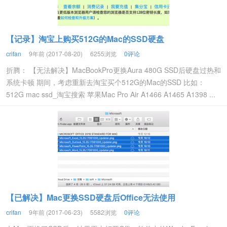
【记录】淘宝上购买512G的Mac的SSD硬盘
crifan
9年前 (2017-08-20)
6255浏览
0评论
折腾： 【无法解决】MacBookPro更换Aura 480G SSD后硬盘过热和
系统卡顿 期间，考虑重新去淘宝买个512G的Mac的SSD 比如：
512G mac ssd_淘宝搜索 苹果Mac Pro Air A1466 A1465 A1398 ...
【已解决】Mac更换SSD硬盘后Office无法使用
crifan
9年前 (2017-06-23)
5582浏览
0评论