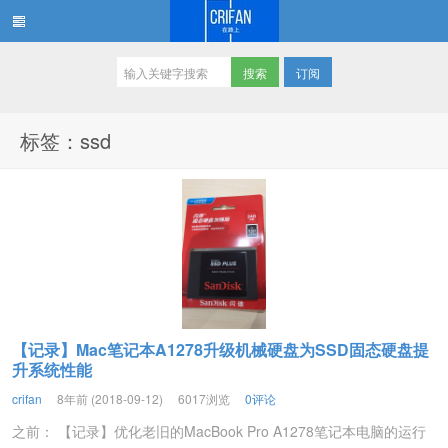
订阅
在路上
标签：ssd
【记录】Mac笔记本A1278升级机械硬盘为SSD固态硬盘提
升系统性能
crifan
8年前 (2018-09-12)
6017浏览
0评论
之前： 【记录】优化老旧的MacBook Pro A1278笔记本电脑的运行