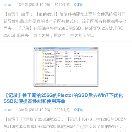
crifan
13年前 (2013-10-26)
3010浏览
0评论
【背景】 由于： 【血的教训】修复移动硬盘上面的文件系统索引问
题导致电脑上的硬盘的某个分区被格式化：该分区所有数据都丢失了
而去： 【记录】购买浦科特的256G的SSD：M5P(PX-256M5PRO
256G) 现在去，为了之后，用这个，把之前旧的...
【记录】换了新的256G的Plextor的SSD后去Win7下优化
SSD以便提高性能和使用寿命
crifan
13年前 (2013-10-23)
2826浏览
0评论
【背景】 已经换了256G的SSD： 【记录】K470上把128G的OCZ的
AGT3的SSD换成Plextor的256G的M5P 且已经安装了新的Win7：