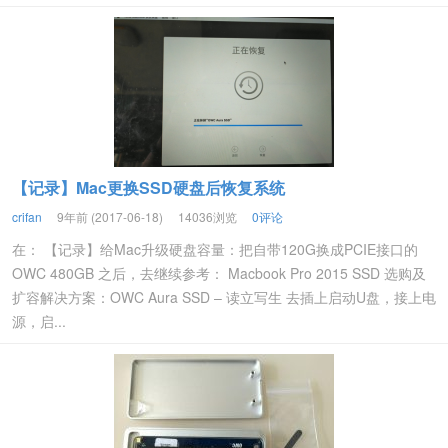
【记录】Mac更换SSD硬盘后恢复系统
crifan
9年前 (2017-06-18)
14036浏览
0评论
在： 【记录】给Mac升级硬盘容量：把自带120G换成PCIE接口的
OWC 480GB 之后，去继续参考： Macbook Pro 2015 SSD 选购及
扩容解决方案：OWC Aura SSD – 读立写生 去插上启动U盘，接上电
源，启...