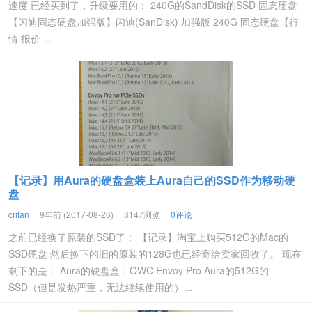
速度 已经买到了，升级要用的： 240G的SandDisk的SSD 固态硬盘
【闪迪固态硬盘加强版】闪迪(SanDisk) 加强版 240G 固态硬盘【行
情 报价 ...
【记录】用Aura的硬盘盒装上Aura自己的SSD作为移动硬
盘
crifan
9年前 (2017-08-26)
3147浏览
0评论
之前已经换了原装的SSD了： 【记录】淘宝上购买512G的Mac的
SSD硬盘 然后换下的旧的原装的128G也已经寄给卖家回收了。 现在
剩下的是： Aura的硬盘盒：OWC Envoy Pro Aura的512G的
SSD（但是发热严重，无法继续使用的）...