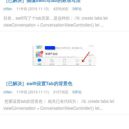
［已解决］搞懂swift写tab的标准写法
crifan
11年前 (2015-11-13)
4209浏览
0评论
目前，swift写了个tab页面，是这样的： //6. create tabs let
viewConversation = ConversationViewController() let ...
［已解决］swift设置Tab的背景色
crifan
11年前 (2015-11-11)
3137浏览
0评论
想要设置tab的背景色： 相关已有代码为： //6. create tabs let
viewConversation = ConversationViewController() let...