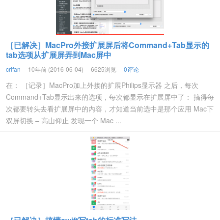
［已解决］MacPro外接扩展屏后将Command+Tab显示的
tab选项从扩展屏弄到Mac屏中
crifan
10年前 (2016-06-04)
6625浏览
0评论
在： ［记录］MacPro加上外接的扩展Philips显示器 之后，每次
Command+Tab显示出来的选项，每次都显示在扩展屏中了： 搞得每
次都要转头去看扩展屏中的内容，才知道当前选中是那个应用 Mac下
双屏切换 – 高山仰止 发现一个 Mac ...