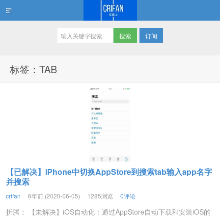
订阅
在路上
标签：TAB
【已解决】iPhone中切换AppStore到搜索tab输入app名字
并搜索
crifan
6年前 (2020-06-05)
1285浏览
0评论
折腾： 【未解决】iOS自动化：通过AppStore自动下载和安装iOS的