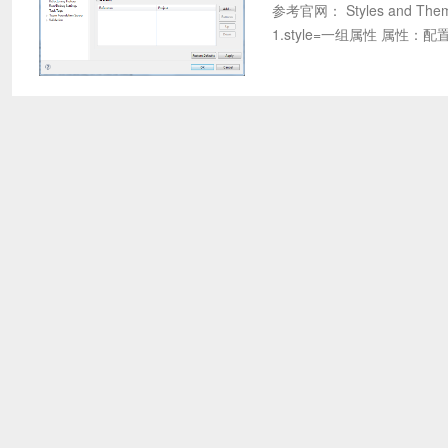
参考官网： Styles and Th
1.style=一组属性 属性