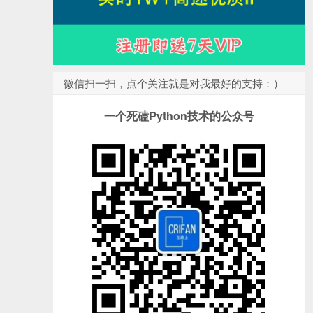
微信扫一扫，点个关注就是对我最好的支持：）
一个死磕Python技术的公众号