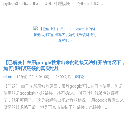
python3 urllib urllib — URL 处理模块 — Python 3.8.5...
【已解决】在用google搜索出来的链接无法打开的情况下，
如何找到该链接的真实地址
crifan
13年前 (2014-04-09)
10499浏览
9评论
【问题】 由于众所周知的原因，虽然google可以在国内使用。但是
使用的是google的hk的链接，很不稳定。 时不时的就被党给屏蔽
了，就不可用了。 这导致经常出现这样的情况： 用google搜索出来
所需的技术帖子后，但是再点击某帖子的链接，此链接，...