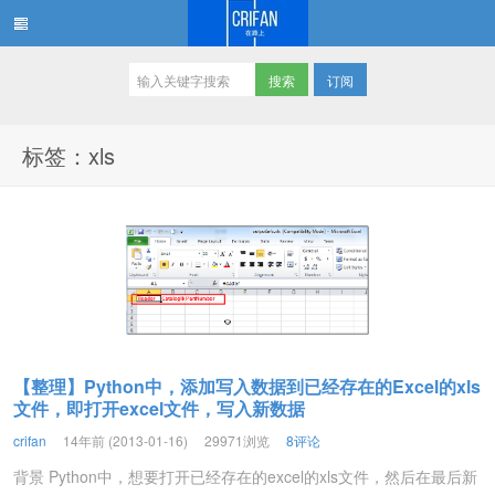
订阅
在路上
标签：xls
【整理】Python中，添加写入数据到已经存在的Excel的xls
文件，即打开excel文件，写入新数据
crifan
14年前 (2013-01-16)
29971浏览
8评论
背景 Python中，想要打开已经存在的excel的xls文件，然后在最后新