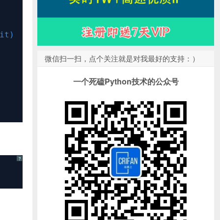
it)
微信扫一扫，点个关注就是对我最好的支持：）
一个死磕Python技术的公众号
?