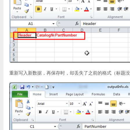
重新写入新数据，再保存时，却丢失了之前的格式（标题没