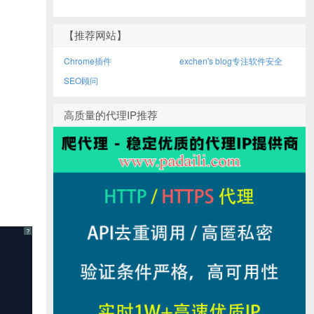
【推荐网站】
Chrome插件
exchen's blog专注软件安全
SEO顾问
高质量的代理IP推荐
?