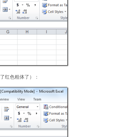
了红色粗体了）：