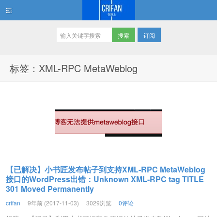
订阅
在路上
标签：XML-RPC MetaWeblog
【已解决】小书匠发布帖子到支持XML-RPC MetaWeblog
接口的WordPress出错：Unknown XML-RPC tag TITLE
301 Moved Permanently
crifan
9年前 (2017-11-03)
3029浏览
0评论