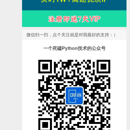
微信扫一扫，点个关注就是对我最好的支持：）
一个死磕Python技术的公众号