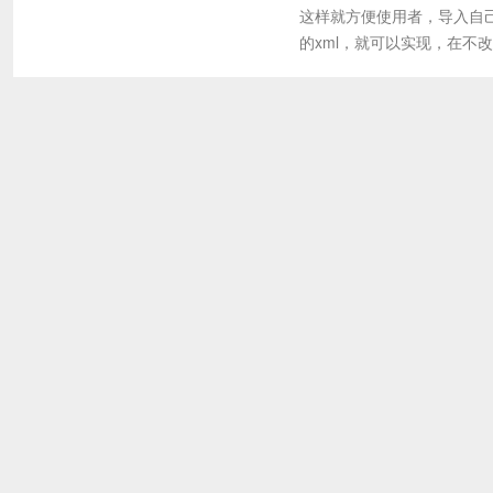
这样就方便使用者，导入自己
的xml，就可以实现，在不改变