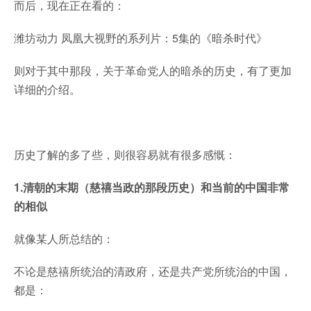
而后，现在正在看的：
潍坊动力 凤凰大视野的系列片：5集的《暗杀时代》
则对于其中那段，关于革命党人的暗杀的历史，有了更加
详细的介绍。
历史了解的多了些，则很容易就有很多感慨：
1.清朝的末期（慈禧当政的那段历史）和当前的中国非常
的相似
就像某人所总结的：
不论是慈禧所统治的清政府，还是共产党所统治的中国，
都是：