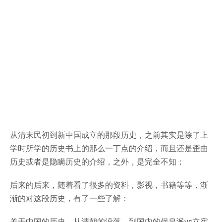
从清末民初到新中国成立的那段历史，之前其实是除了上
学时所学的历史书上的那么一丁点的介绍，而且还是歪曲
历史或者是隐瞒历史的介绍，之外，是完全不知；
后来的后来，随着看了很多的资料，影视，书籍等等，渐
渐的对这段历史，有了一些了解：
关于中国的历史，从清朝的没落，到国内的保皇派vs立宪