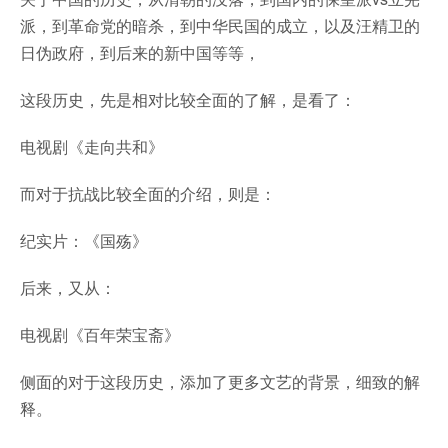
派，到革命党的暗杀，到中华民国的成立，以及汪精卫的
日伪政府，到后来的新中国等等，
这段历史，先是相对比较全面的了解，是看了：
电视剧《走向共和》
而对于抗战比较全面的介绍，则是：
纪实片：《国殇》
后来，又从：
电视剧《百年荣宝斋》
侧面的对于这段历史，添加了更多文艺的背景，细致的解
释。