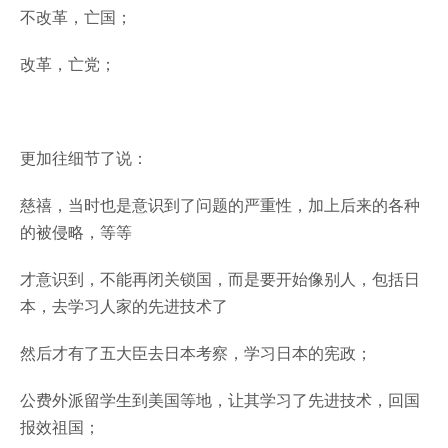
不改革，亡国；
改革，亡党；
更加往细节了说：
慈禧，当时也是意识到了问题的严重性，加上后来的各种
的被侵略，等等
才意识到，不能再闭关锁国，而是要开始像别人，包括日
本，去学习人家的先进技术了
然后才有了五大臣去日本考察，学习日本的宪政；
公费外派留学生到美国等地，让其学习了先进技术，回国
报效祖国；