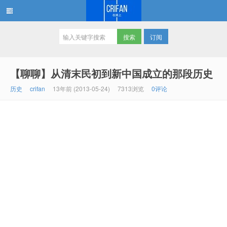
订阅
在路上
【聊聊】从清末民初到新中国成立的那段历史
历史
crifan
13年前 (2013-05-24)
7313浏览
0评论