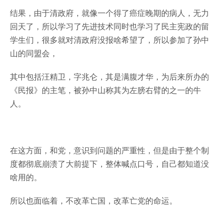
结果，由于清政府，就像一个得了癌症晚期的病人，无力
回天了，所以学习了先进技术同时也学习了民主宪政的留
学生们，很多就对清政府没报啥希望了，所以参加了孙中
山的同盟会，
其中包括汪精卫，字兆仑，其是满腹才华，为后来所办的
《民报》的主笔，被孙中山称其为左膀右臂的之一的牛
人。
在这方面，和党，意识到问题的严重性，但是由于整个制
度都彻底崩溃了大前提下，整体喊点口号，自己都知道没
啥用的。
所以也面临着，不改革亡国，改革亡党的命运。