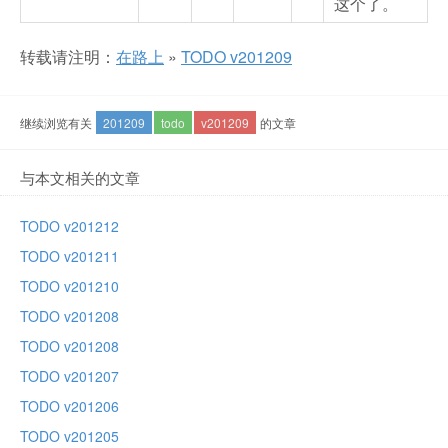
这个了。
转载请注明：
在路上
»
TODO v201209
继续浏览有关
201209
todo
v201209
的文章
与本文相关的文章
TODO v201212
TODO v201211
TODO v201210
TODO v201208
TODO v201208
TODO v201207
TODO v201206
TODO v201205