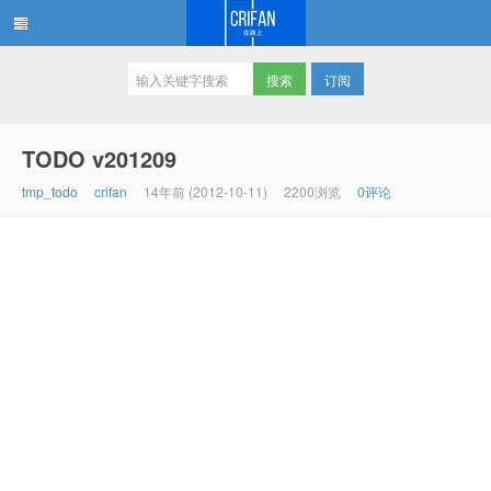
订阅
在路上
TODO v201209
tmp_todo
crifan
14年前 (2012-10-11)
2200浏览
0评论