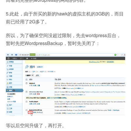
5.此处，由于所买的新的hawk的虚拟主机的3GB的，而目
前已经用了2G多了。
所以，为了确保空间没超过限制，先去wordpress后台，
暂时先把WordpressBackup，暂时先关闭了：
等以后空间升级了，再打开。