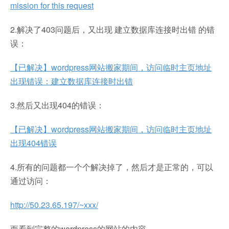
mission for this request
2.解决了403问题后，又出现 建立数据库连接时出错 的错
误：
【已解决】wordpress网站搬家期间，访问临时主页地址
出现错误：建立数据库连接时出错
3.然后又出现404的错误：
【已解决】wordpress网站搬家期间，访问临时主页地址
出现404错误
4.所有的问题都一个个解决掉了，然后才是正常的，可以
通过访问：
http://50.23.65.197/~xxx/
而看到完整的wordpress的网站的内容。