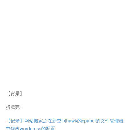
【背景】
折腾完：
【记录】网站搬家之在新空间hawk的cpanel的文件管理器
中修改wordpress的配置