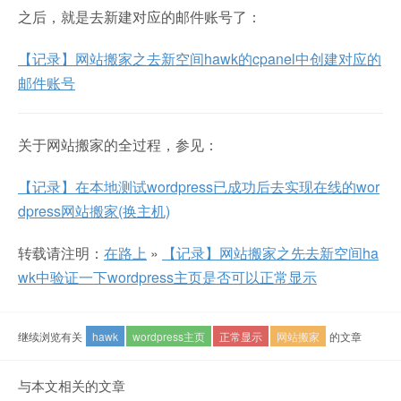
之后，就是去新建对应的邮件账号了：
【记录】网站搬家之去新空间hawk的cpanel中创建对应的
邮件账号
关于网站搬家的全过程，参见：
【记录】在本地测试wordpress已成功后去实现在线的wor
dpress网站搬家(换主机)
转载请注明：
在路上
»
【记录】网站搬家之先去新空间ha
wk中验证一下wordpress主页是否可以正常显示
继续浏览有关
hawk
wordpress主页
正常显示
网站搬家
的文章
与本文相关的文章