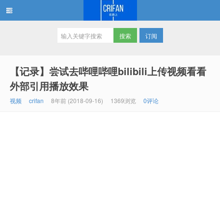
订阅
在路上
【记录】尝试去哔哩哔哩bilibili上传视频看看
外部引用播放效果
视频
crifan
8年前 (2018-09-16)
1369浏览
0评论