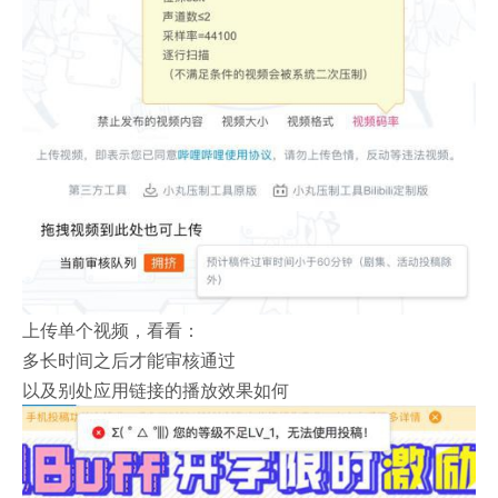
上传单个视频，看看：
多长时间之后才能审核通过
以及别处应用链接的播放效果如何