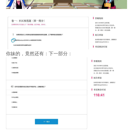
你妹的，竟然还有：下一部分：