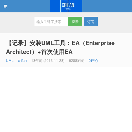
订阅
在路上
【记录】安装UML工具：EA（Enterprise
Architect）+首次使用EA
UML
crifan
13年前 (2013-11-28)
6288浏览
0评论