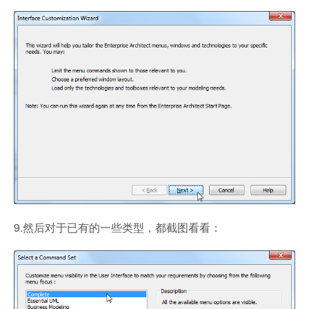
9.然后对于已有的一些类型，都截图看看：