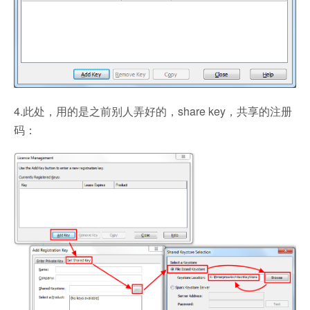
4.此处，用的是之前别人弄好的，share key，共享的注册
码：