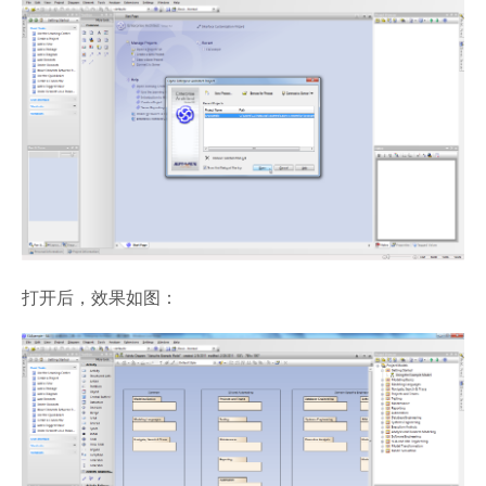
打开后，效果如图：