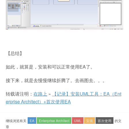
【总结】
如此，就算是，安装和可以正常使用EA了。
接下来，就是去慢慢继续折腾了。去画图去。。。
转载请注明：
在路上
»
【记录】安装UML工具：EA（Ent
erprise Architect）+首次使用EA
继续浏览有关
EA
Enterprise Architect
UML
安装
首次使用
的文
章