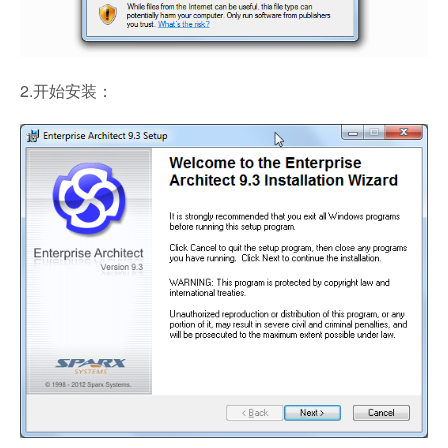
2.开始安装：