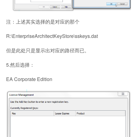
注：上述其实选择的是对应的那个
R:\EnterpriseArchitectKeyStore\sskeys.dat
但是此处只是显示出对应的路径而已。
5.然后选择：
EA Corporate Edition