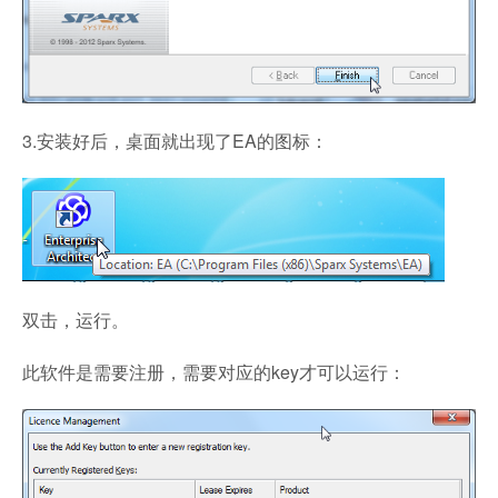
3.安装好后，桌面就出现了EA的图标：
双击，运行。
此软件是需要注册，需要对应的key才可以运行：