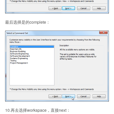
最后选择是的complete：
10.再去选择workspace，直接next：