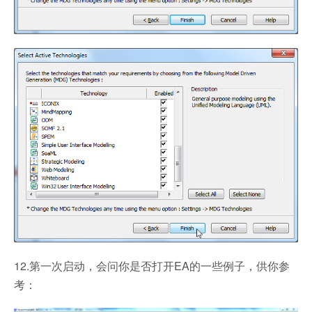
12.第一次启动，会问你是否打开EA的一些例子，供你参
考：