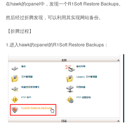
在hawk的cpanel中，发现一个R1Soft Restore Backups。
然后经过折腾发现，可以利用其实现网站备份。
【折腾过程】
1.进入hawk的cpanel的R1Soft Restore Backups：