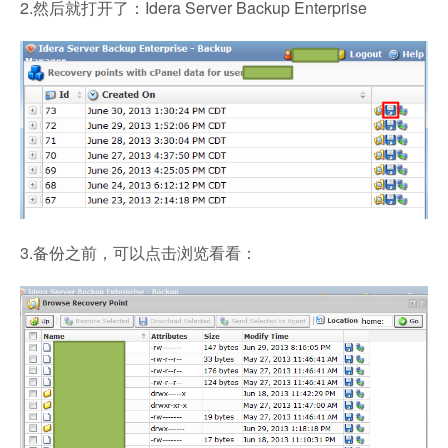
2.然后就打开了：Idera Server Backup Enterprise
3.备份之前，可以点击浏览看看：