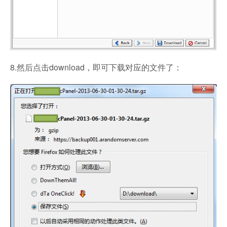
8.然后点击download，即可下载对应的文件了：