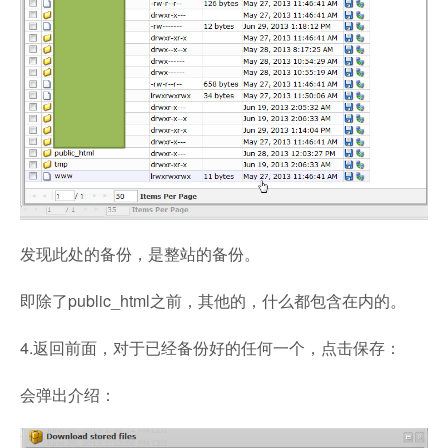
发现此处的备份，是整站的备份。
即除了public_html之前，其他的，什么都包含在内的。
4.返回前面，对于已经备份好的任何一个，点击保存：
会弹出介绍：