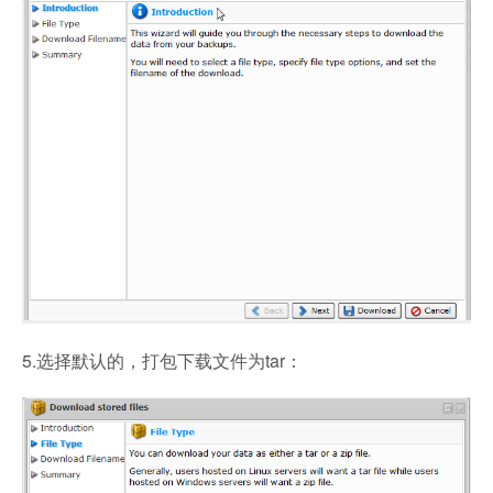
5.选择默认的，打包下载文件为tar：