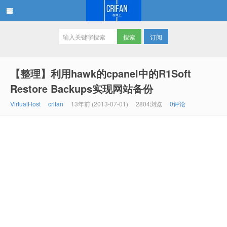
订阅
在路上
【整理】利用hawk的cpanel中的R1Soft
Restore Backups实现网站备份
VirtualHost
crifan
13年前 (2013-07-01)
2804浏览
0评论