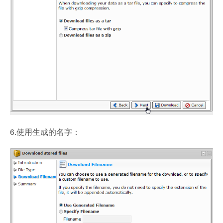
6.使用生成的名字：