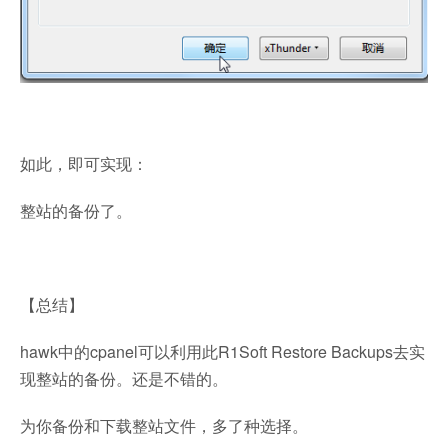
如此，即可实现：
整站的备份了。
【总结】
hawk中的cpanel可以利用此R1Soft Restore Backups去实
现整站的备份。还是不错的。
为你备份和下载整站文件，多了种选择。