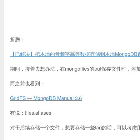
折腾：
【已解决】把本地的音频字幕等数据存储到本地MongoDB
期间，接着去想办法，在mongofiles的put保存文件时
而之前也看到：
GridFS — MongoDB Manual 3.6
有说：files.aliases
对于后续存储一个文件，想要存储一些tag的话，可以考虑