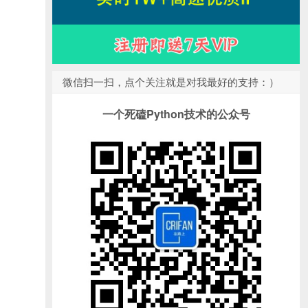
微信扫一扫，点个关注就是对我最好的支持：）
一个死磕Python技术的公众号