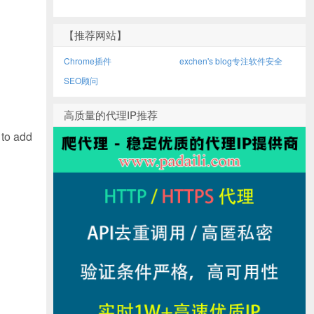
【推荐网站】
Chrome插件
exchen's blog专注软件安全
SEO顾问
高质量的代理IP推荐
 to add