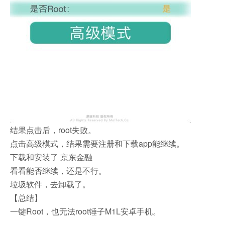
结果点击后，root失败。
点击高级模式，结果需要注册和下载app能继续。
下载和安装了 京东金融
看看能否继续，还是不行。
垃圾软件，去卸载了。
【总结】
一键Root，也无法root锤子M1L安卓手机。