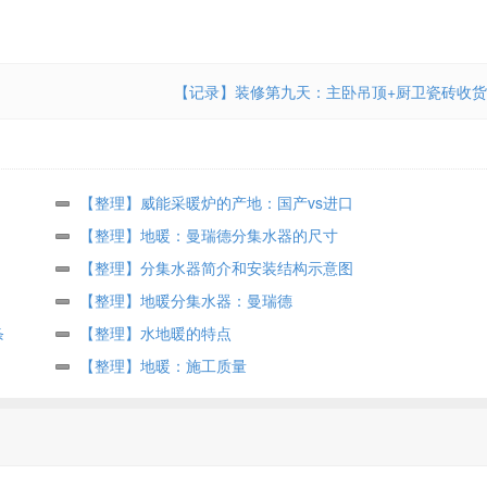
【记录】装修第九天：主卧吊顶+厨卫瓷砖收货
【整理】威能采暖炉的产地：国产vs进口
【整理】地暖：曼瑞德分集水器的尺寸
【整理】分集水器简介和安装结构示意图
【整理】地暖分集水器：曼瑞德
条
【整理】水地暖的特点
【整理】地暖：施工质量