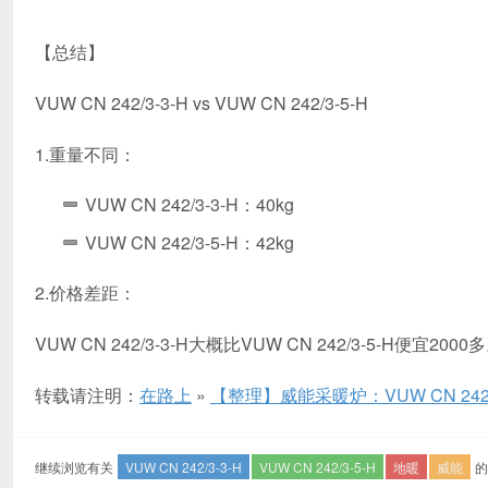
【总结】
VUW CN 242/3-3-H vs VUW CN 242/3-5-H
1.重量不同：
VUW CN 242/3-3-H：40kg
VUW CN 242/3-5-H：42kg
2.价格差距：
VUW CN 242/3-3-H大概比VUW CN 242/3-5-H便宜2000
转载请注明：
在路上
»
【整理】威能采暖炉：VUW CN 242/3-3-
继续浏览有关
VUW CN 242/3-3-H
VUW CN 242/3-5-H
地暖
威能
的