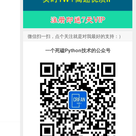
微信扫一扫，点个关注就是对我最好的支持：）
一个死磕Python技术的公众号