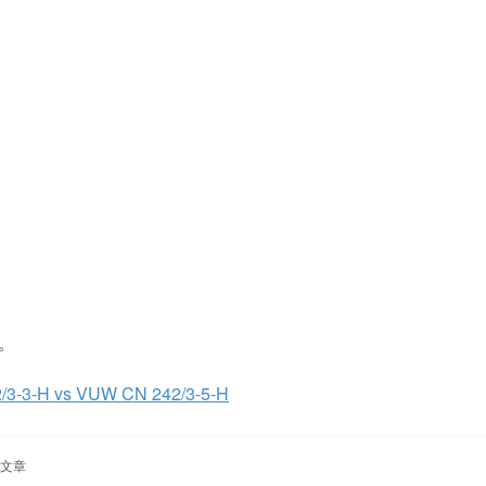
多。
H vs VUW CN 242/3-5-H
文章