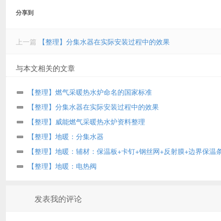
分享到
上一篇
【整理】分集水器在实际安装过程中的效果
与本文相关的文章
【整理】燃气采暖热水炉命名的国家标准
【整理】分集水器在实际安装过程中的效果
【整理】威能燃气采暖热水炉资料整理
【整理】地暖：分集水器
【整理】地暖：辅材：保温板+卡钉+钢丝网+反射膜+边界保温
【整理】地暖：电热阀
发表我的评论