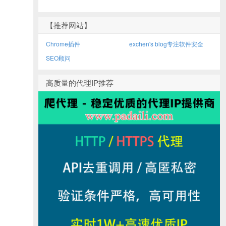
【推荐网站】
Chrome插件
exchen's blog专注软件安全
SEO顾问
高质量的代理IP推荐