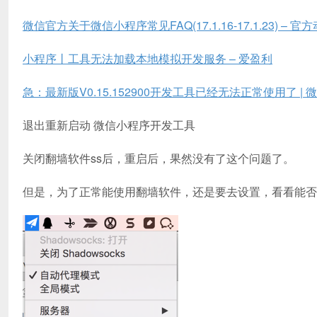
微信官方关于微信小程序常见FAQ(17.1.16-17.1.23) – 官方
小程序丨工具无法加载本地模拟开发服务 – 爱盈利
急：最新版V0.15.152900开发工具已经无法正常使用了 |
退出重新启动 微信小程序开发工具
关闭翻墙软件ss后，重启后，果然没有了这个问题了。
但是，为了正常能使用翻墙软件，还是要去设置，看看能否