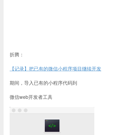
折腾：
【记录】把已有的微信小程序项目继续开发
期间，导入已有的小程序代码到
微信web开发者工具