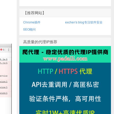
【推荐网站】
Chrome插件
exchen's blog专注软件安全
SEO顾问
高质量的代理IP推荐