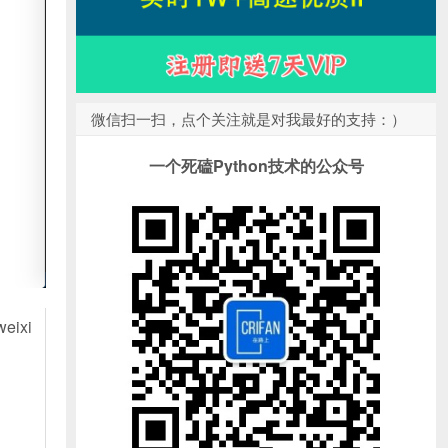
微信扫一扫，点个关注就是对我最好的支持：）
一个死磕Python技术的公众号
eixi