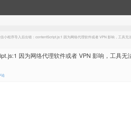
小程序导入后出错：contentScript.js:1 因为网络代理软件或者 VPN 影响，工具
pt.js:1 因为网络代理软件或者 VPN 影响，工具无
评论