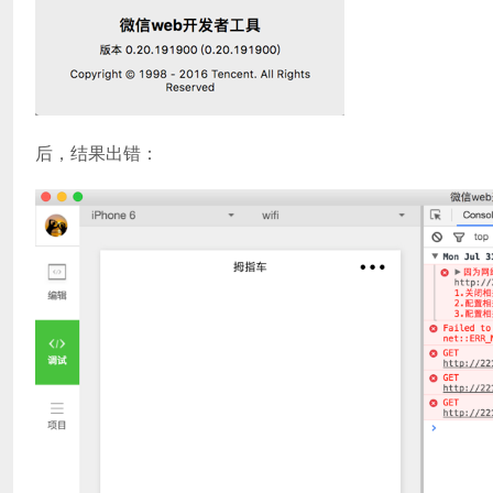
后，结果出错：