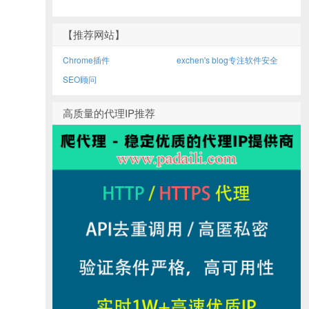
【推荐网站】
Chrome插件
exchen's blog专注软件安全
SEO顾问
高质量的代理IP推荐