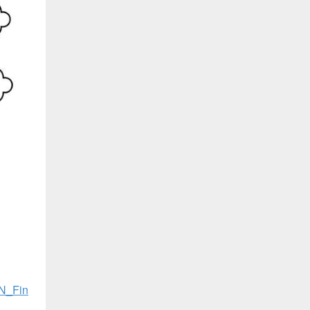
N_Fin