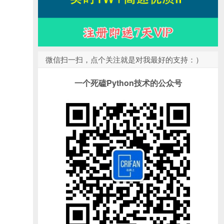
微信扫一扫，点个关注就是对我最好的支持：）
一个死磕Python技术的公众号