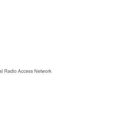
l Radio Access Network