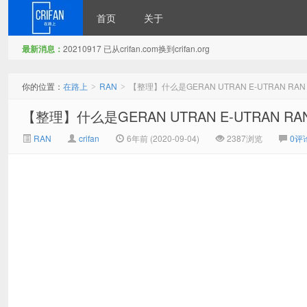
首页
关于
最新消息：
20210917 已从crifan.com换到crifan.org
在路上
你的位置：
在路上
RAN
【整理】什么是GERAN UTRAN E‐UTRAN RAN
>
>
【整理】什么是GERAN UTRAN E‐UTRAN RA
RAN
crifan
6年前 (2020-09-04)
2387浏览
0评