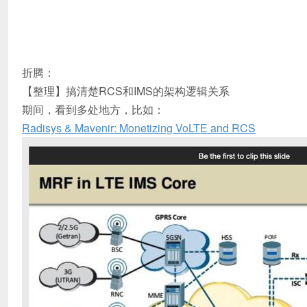
折腾：
【整理】搞清楚RCS和IMS的架构逻辑关系
期间，看到多处地方，比如：
Radisys & Mavenir: Monetizing VoLTE and RCS