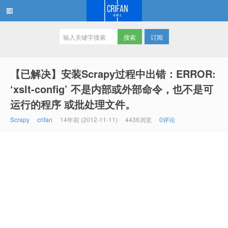
订阅
在路上
【已解决】安装Scrapy过程中出错：ERROR:
‘xslt-config’ 不是内部或外部命令，也不是可
运行的程序 或批处理文件。
Scrapy
crifan
14年前 (2012-11-11)
4436浏览
0评论