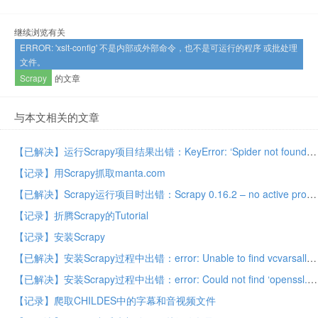
继续浏览有关
ERROR: 'xslt-config' 不是内部或外部命令，也不是可运行的程序 或批处理
文件。
Scrapy
的文章
与本文相关的文章
【已解决】运行Scrapy项目结果出错：KeyError: ‘Spider not found: manta’
【记录】用Scrapy抓取manta.com
【已解决】Scrapy运行项目时出错：Scrapy 0.16.2 – no active project，Unknown command: crawl，Use "scrapy" to see available commands
【记录】折腾Scrapy的Tutorial
【记录】安装Scrapy
【已解决】安装Scrapy过程中出错：error: Unable to find vcvarsall.bat
【已解决】安装Scrapy过程中出错：error: Could not find ‘openssl.exe’
【记录】爬取CHILDES中的字幕和音视频文件