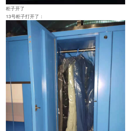
柜子开了
13号柜子打开了：