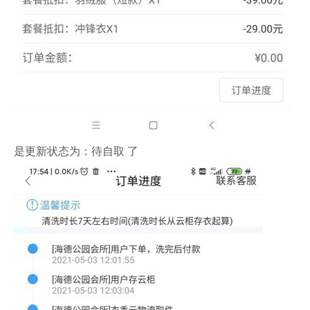
是更新状态为：待自取 了