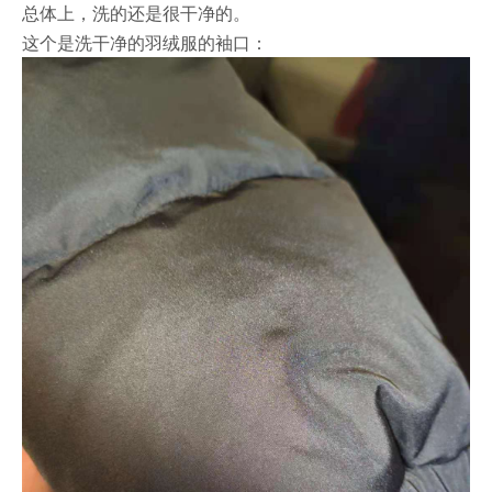
总体上，洗的还是很干净的。
这个是洗干净的羽绒服的袖口：