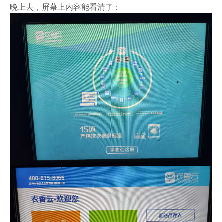
晚上去，屏幕上内容能看清了：