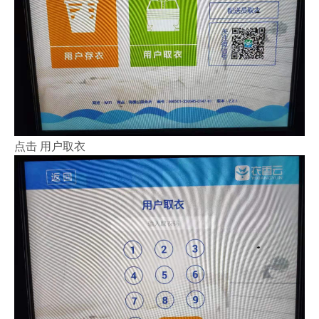
点击 用户取衣