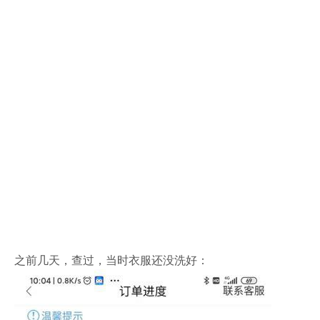
之前几天，查过，当时衣服还没洗好：