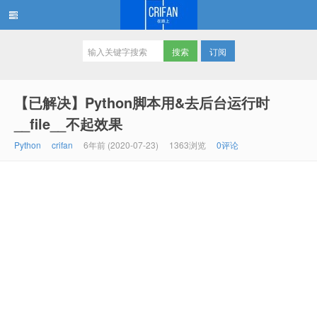
订阅
在路上
【已解决】Python脚本用&去后台运行时
__file__不起效果
Python
crifan
6年前 (2020-07-23)
1363浏览
0评论