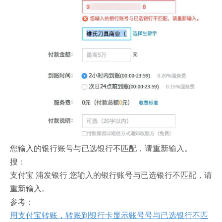
您输入的银行账号与已选银行不匹配，请重新输入。
搜：
支付宝 浦发银行 您输入的银行账号与已选银行不匹配，请
重新输入。
参考：
用支付宝转账，转账到银行卡显示账号号与已选银行不匹