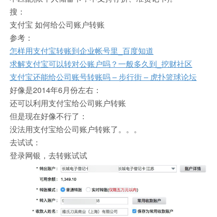
搜：
支付宝 如何给公司账户转账
参考：
怎样用支付宝转账到企业帐号里_百度知道
求解支付宝可以转对公账户吗？一般多久到_挖财社区
支付宝还能给公司账号转账吗 – 步行街 – 虎扑篮球论坛
好像是2014年6月份左右：
还可以利用支付宝给公司账户转账
但是现在好像不行了：
没法用支付宝给公司账户转账了。。。
去试试：
登录网银，去转账试试