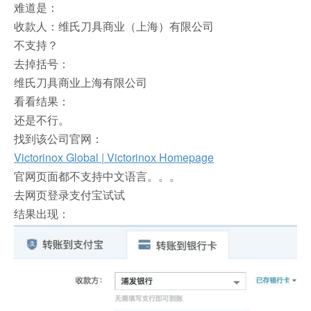
难道是：
收款人：维氏刀具商业（上海）有限公司
不支持？
去掉括号：
维氏刀具商业上海有限公司
看看结果：
还是不行。
找到该公司官网：
Victorinox Global | Victorinox Homepage
官网页面都不支持中文语言。。。
去网页登录支付宝试试
结果出现：