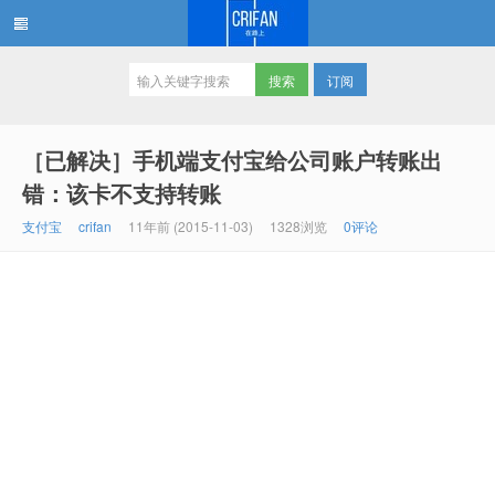
订阅
在路上
［已解决］手机端支付宝给公司账户转账出
错：该卡不支持转账
支付宝
crifan
11年前 (2015-11-03)
1328浏览
0评论