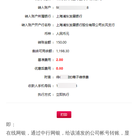
即：
在线网银，通过中行网银，给该浦发的公司帐号转账，显