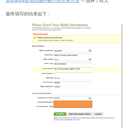
从Elance提现到国内银行的完美方法
-> 选择了欧元
最终填写的结果如下：