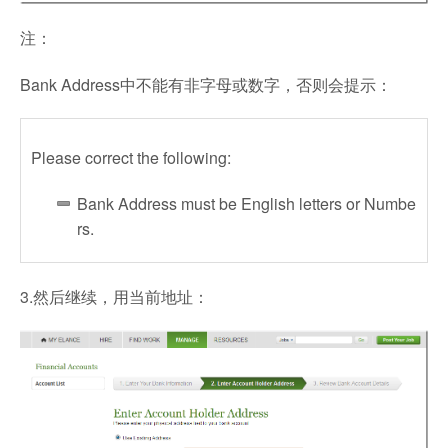
注：
Bank Address中不能有非字母或数字，否则会提示：
Please correct the following:
Bank Address must be English letters or Numbe
rs.
3.然后继续，用当前地址：