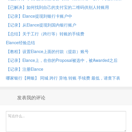
【已解决】如何找到自己的支付宝的二维码供别人转账用
【记录】Elance提现到银行卡账户中
【记录】从Elance提现到国内银行账户
【总结】关于工行（跨行等）转账的手续费
Elance经验总结
【教程】设置Elance上面的付款（提款）账号
【记录】Elance上，在你的Proposal被选中，被Awarded之后
【记录】注册Elance
哪家银行【网银】 同城 跨行 异地 转账 手续费 最低，请查下表
发表我的评论