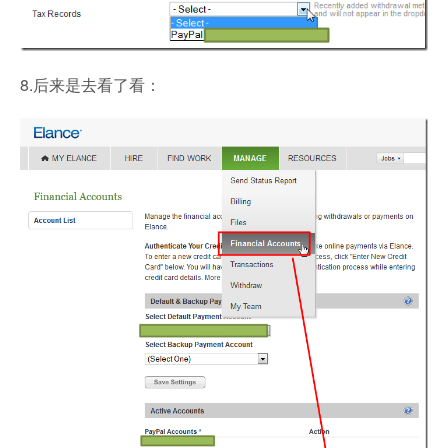
8.后来是去看了看：