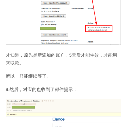
才知道，原先是新添加的账户，5天后才能生效，才能用
来取款。
所以，只能继续等了。
9.然后，对应的也收到了邮件提示：