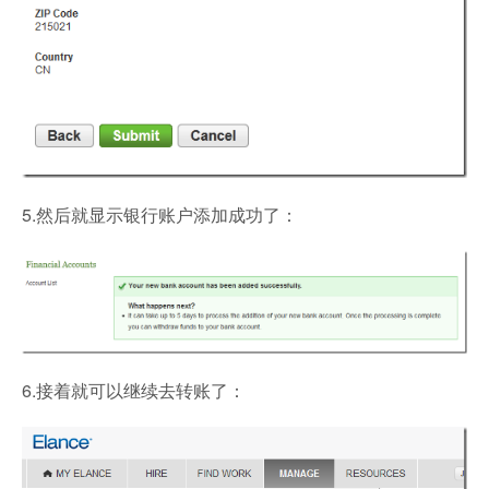
5.然后就显示银行账户添加成功了：
6.接着就可以继续去转账了：