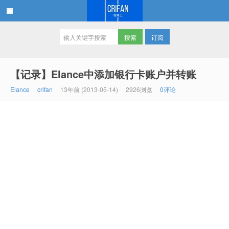
订阅
在路上
【记录】Elance中添加银行卡账户并转账
Elance
crifan
13年前 (2013-05-14)
2926浏览
0评论