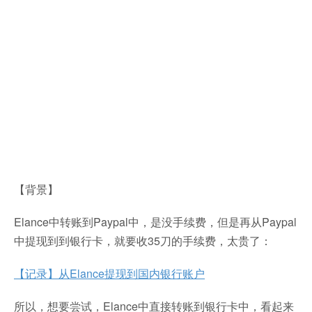
【背景】
Elance中转账到Paypal中，是没手续费，但是再从Paypal
中提现到到银行卡，就要收35刀的手续费，太贵了：
【记录】从Elance提现到国内银行账户
所以，想要尝试，Elance中直接转账到银行卡中，看起来