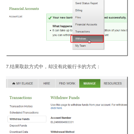
7.结果取款方式中，却没有此银行卡的方式：