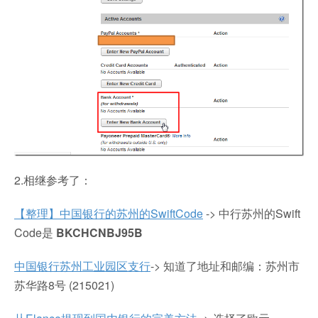
2.相继参考了：
【整理】中国银行的苏州的SwiftCode
-> 中行苏州的Swift
Code是
BKCHCNBJ95B
中国银行苏州工业园区支行
-> 知道了地址和邮编：苏州市
苏华路8号 (215021)