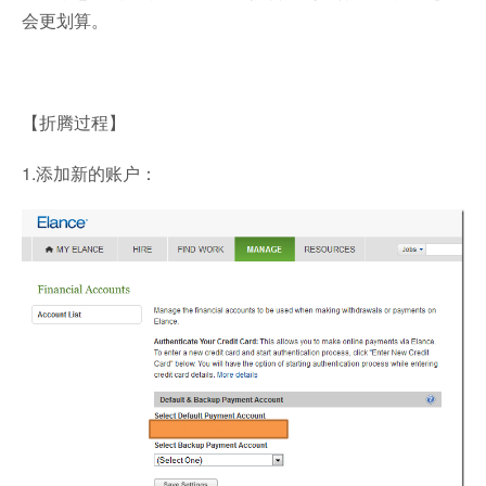
会更划算。
【折腾过程】
1.添加新的账户：