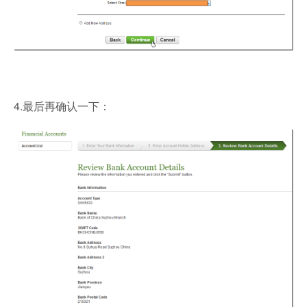
4.最后再确认一下：