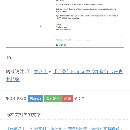
10。
转载请注明：
在路上
»
【记录】Elance中添加银行卡账户
并转账
继续浏览有关
Elance
添加账户
转账
的文章
与本文相关的文章
［已解决］手机端支付宝给公司账户转账出错：该卡不支持转账