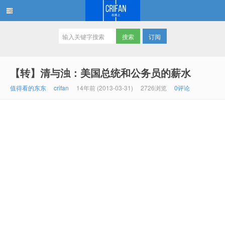
订阅
在路上
【转】清与浊：美国总统和公务员的薪水
值得看的东东
crifan
14年前 (2013-03-31)
2726浏览
0评论