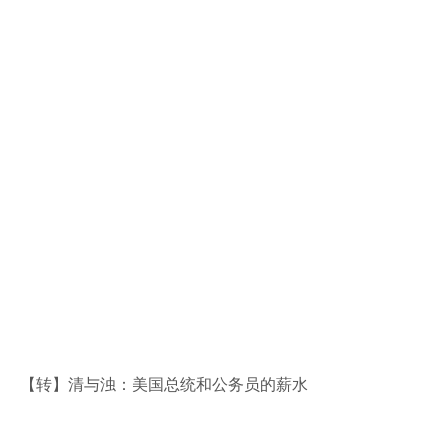
【转】清与浊：美国总统和公务员的薪水