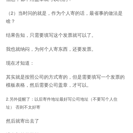
（2）当时问的就是，作为个人寄的话，最省事的做法是
啥？
结果告知，只需要填写这个发票就可以了。
我也就纳闷，为何个人寄东西，还要发票。
现在才知道：
其实就是按照公司的方式寄的，但是需要填写一个发票的
模板表格，然后需要公司盖章，才可以。
2.另外提醒了：以后寄件地址最好写公司地址（不要写个人住
址）
否则不太好寄
然后就寄出去了