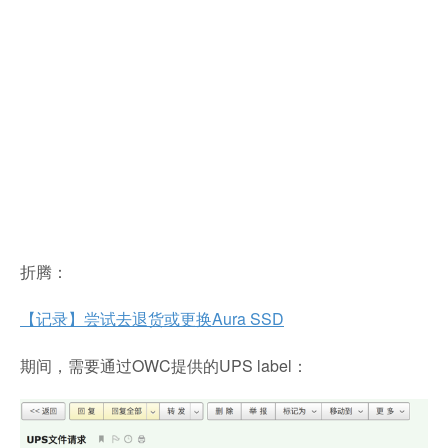
折腾：
【记录】尝试去退货或更换Aura SSD
期间，需要通过OWC提供的UPS label：