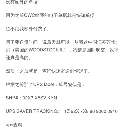
没有额外的单据
因为之前OWC给我的电子单据就是快递单据
也不用我额外付费了。
问了要送货时间，说后天就可以（从我这中国江苏苏州）
到（美国的WOODSTOCK IL），我猜是国际航空，效率
还真是高的。
然后，之后就是，查询快递寄送到情况了。
根据之前那个UPS label，单号貌似是：
SHP#：92X7 X8SV KYN
UPS SAVER TRACKING#：1Z 92X 7X8 86 9060 3910
ups查询