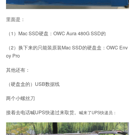
里面是：
（1）Mac SSD硬盘：OWC Aura 480G SSD的
（2）换下来的只能装原装Mac SSD的硬盘盒：OWC Env
oy Pro
其他还有：
（硬盘盒的）USB数据线
两个小螺丝刀
接着去电话喊UPS快递过来取货。
喊来了UPS快递员：