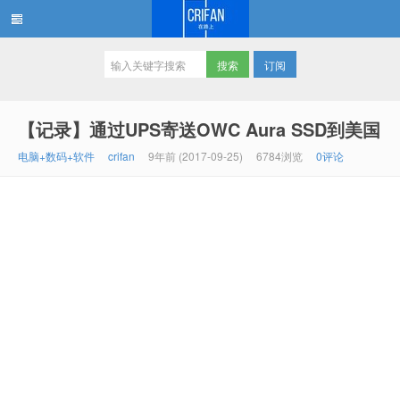
订阅
在路上
【记录】通过UPS寄送OWC Aura SSD到美国
电脑+数码+软件
crifan
9年前 (2017-09-25)
6784浏览
0评论