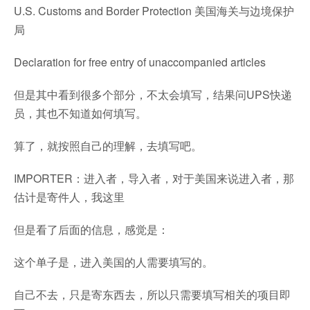
U.S. Customs and Border Protection 美国海关与边境保护
局
Declaration for free entry of unaccompanied articles
但是其中看到很多个部分，不太会填写，结果问UPS快递
员，其也不知道如何填写。
算了，就按照自己的理解，去填写吧。
IMPORTER：进入者，导入者，对于美国来说进入者，那
估计是寄件人，我这里
但是看了后面的信息，感觉是：
这个单子是，进入美国的人需要填写的。
自己不去，只是寄东西去，所以只需要填写相关的项目即