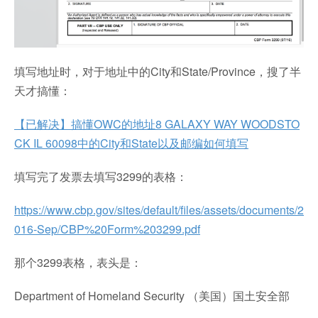
填写地址时，对于地址中的City和State/Province，搜了半
天才搞懂：
【已解决】搞懂OWC的地址8 GALAXY WAY WOODSTO
CK IL 60098中的City和State以及邮编如何填写
填写完了发票去填写3299的表格：
https://www.cbp.gov/sites/default/files/assets/documents/2
016-Sep/CBP%20Form%203299.pdf
那个3299表格，表头是：
Department of Homeland Security （美国）国土安全部