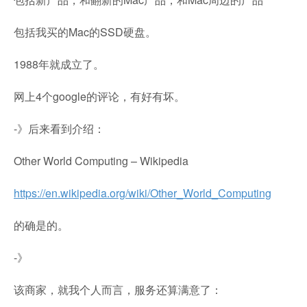
包括我买的Mac的SSD硬盘。
1988年就成立了。
网上4个google的评论，有好有坏。
-》后来看到介绍：
Other World Computing – Wikipedia
https://en.wikipedia.org/wiki/Other_World_Computing
的确是的。
-》
该商家，就我个人而言，服务还算满意了：