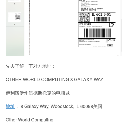
先去了解一下对方地址：
OTHER WORLD COMPUTING 8 GALAXY WAY
伊利诺伊州伍德斯托克的电脑城
地址
： 8 Galaxy Way, Woodstock, IL 60098美国
Other World Computing