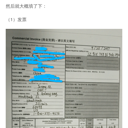
然后就大概填了下：
（1）发票