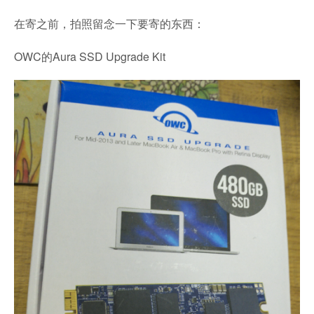
在寄之前，拍照留念一下要寄的东西：
OWC的Aura SSD Upgrade Kit