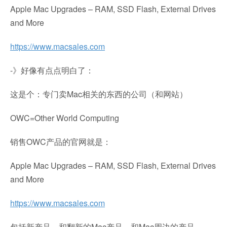
Apple Mac Upgrades – RAM, SSD Flash, External Drives
and More
https://www.macsales.com
-》好像有点点明白了：
这是个：专门卖Mac相关的东西的公司（和网站）
OWC=Other World Computing
销售OWC产品的官网就是：
Apple Mac Upgrades – RAM, SSD Flash, External Drives
and More
https://www.macsales.com
包括新产品，和翻新的Mac产品，和Mac周边的产品