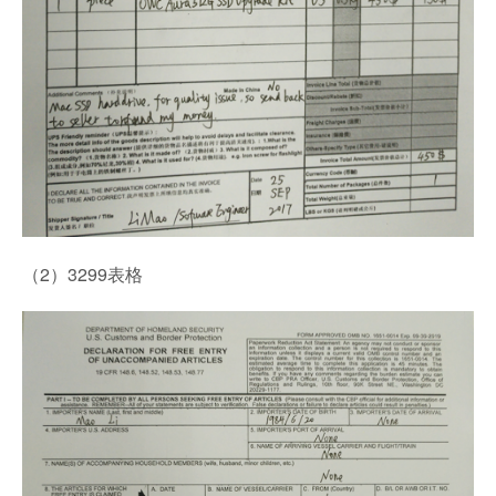
（2）3299表格