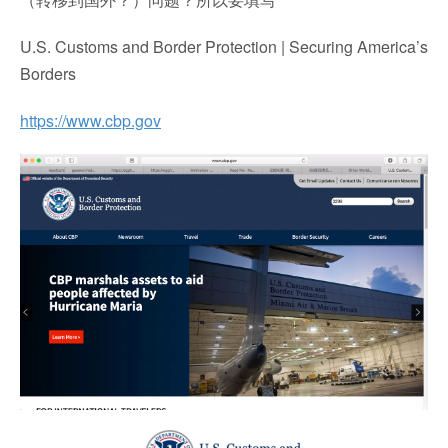
U.S. Customs and Border Protection | Securing America’s
Borders
https://www.cbp.gov