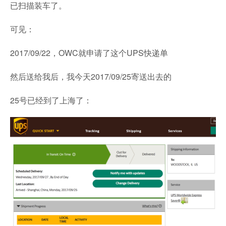
已扫描装车了。
可见：
2017/09/22，OWC就申请了这个UPS快递单
然后送给我后，我今天2017/09/25寄送出去的
25号已经到了上海了：