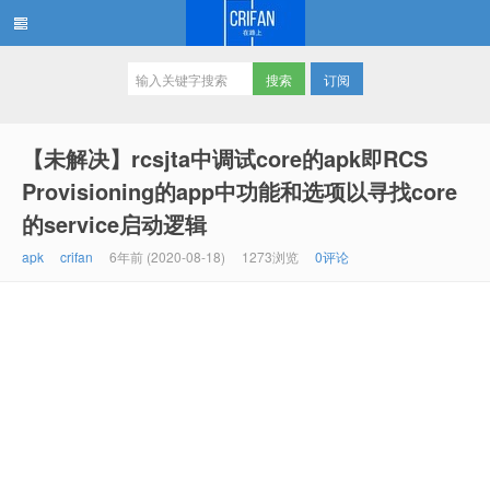
订阅
在路上
【未解决】rcsjta中调试core的apk即RCS
Provisioning的app中功能和选项以寻找core
的service启动逻辑
apk
crifan
6年前 (2020-08-18)
1273浏览
0评论