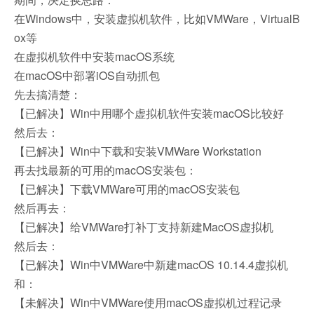
在Windows中，安装虚拟机软件，比如VMWare，VirtualB
ox等
在虚拟机软件中安装macOS系统
在macOS中部署iOS自动抓包
先去搞清楚：
【已解决】Win中用哪个虚拟机软件安装macOS比较好
然后去：
【已解决】Win中下载和安装VMWare Workstation
再去找最新的可用的macOS安装包：
【已解决】下载VMWare可用的macOS安装包
然后再去：
【已解决】给VMWare打补丁支持新建MacOS虚拟机
然后去：
【已解决】Win中VMWare中新建macOS 10.14.4虚拟机
和：
【未解决】Win中VMWare使用macOS虚拟机过程记录