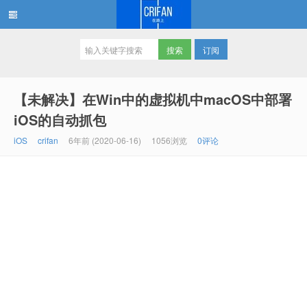
订阅
在路上
【未解决】在Win中的虚拟机中macOS中部署
iOS的自动抓包
iOS
crifan
6年前 (2020-06-16)
1056浏览
0评论