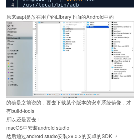
4
/usr/local/bin/adb
原来aapt是放在用户的Library下面的Android中的
的确是之前说的，要去下载某个版本的安卓系统镜像，才
有build-tools
所以还是要去：
macOS中安装android studio
然后通过android studio安装29.0.2的安卓的SDK ？