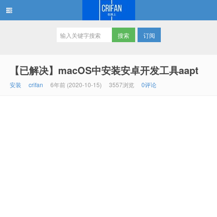
订阅
在路上
【已解决】macOS中安装安卓开发工具aapt
安装
crifan
6年前 (2020-10-15)
3557浏览
0评论