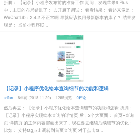
折腾： 【记录】小程序发布前的准备工作 期间，发现苹果6 Plus
中，主页的布局错乱了： 去开启了调试： 看看结果： 看起来像是：
WeChatLib：2.4.2 不正常啊 早就应该换用最新版本的库了？ 结果发
现是： 当前小程序ID...
【记录】小程序优化绘本查询细节的功能和逻辑
crifan
8年前 (2018-11-29)
1285浏览
0评论
然后再去： 【记录】小程序优化绘本查询细节的功能和逻辑 折腾：
【记录】小程序实现绘本查询的详情页 后，2个大页面： 首页=查询
页 详情页 的主体内容都画出来了，现在要去继续后续细节的优化：
比如： 支持tag点击调转到首页查询页 对于点击ta...