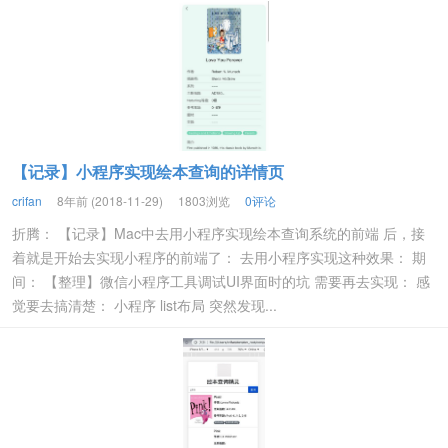
【记录】小程序实现绘本查询的详情页
crifan
8年前 (2018-11-29)
1803浏览
0评论
折腾： 【记录】Mac中去用小程序实现绘本查询系统的前端 后，接
着就是开始去实现小程序的前端了： 去用小程序实现这种效果： 期
间： 【整理】微信小程序工具调试UI界面时的坑 需要再去实现： 感
觉要去搞清楚： 小程序 list布局 突然发现...