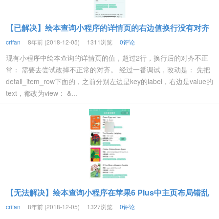
【已解决】绘本查询小程序的详情页的右边值换行没有对齐
crifan
8年前 (2018-12-05)
1311浏览
0评论
现有小程序中绘本查询的详情页的值，超过2行，换行后的对齐不正
常： 需要去尝试改掉不正常的对齐。 经过一番调试，改动是： 先把
detail_item_row下面的，之前分别左边是key的label，右边是value的
text，都改为view： &...
【无法解决】绘本查询小程序在苹果6 Plus中主页布局错乱
crifan
8年前 (2018-12-05)
1327浏览
0评论