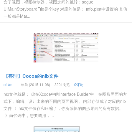
含了视图，视图控制器，视图之间的跳转：segue
UIMainStoryboardFile是个key 对应的值是： info.plist中设置的 其值
一般都是Mai...
【整理】Cocoa的nib文件
crifan
11年前 (2015-11-08)
3201浏览
0评论
nib文件就是： 你在Xcode中的Interface Builder中，在图形界面的方
式下，编辑、设计出来的不同的页面视图， 内部存储成了对应的nib
文件 -》nib文件保存和压缩了，你所编辑的图形界面的所有数据。
-》而代码中，想要调用，...