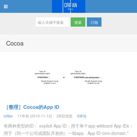
订阅
在路上
Cocoa
［整理］Cocoa的App ID
crifan
11年前 (2015-11-12)
2832浏览
0评论
有两种类型的ID： explicit App ID：用于单个app wildcard App IDs：
用于（同一个公司或团队开发的）一组app App ID com.domain.*