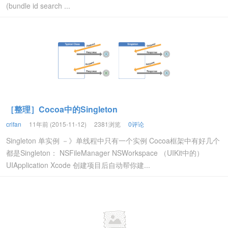
(bundle id search ...
［整理］Cocoa中的Singleton
crifan
11年前 (2015-11-12)
2381浏览
0评论
Singleton 单实例 －》单线程中只有一个实例 Cocoa框架中有好几个
都是Singleton： NSFileManager NSWorkspace （UIKit中的）
UIApplication Xcode 创建项目后自动帮你建...