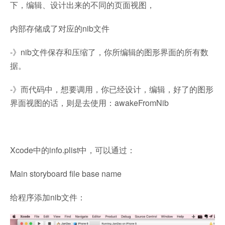
下，编辑、设计出来的不同的页面视图，
内部存储成了对应的nib文件
-》nib文件保存和压缩了，你所编辑的图形界面的所有数
据。
-》而代码中，想要调用，你已经设计，编辑，好了的图形
界面视图的话，则是去使用：awakeFromNib
Xcode中的info.plist中，可以通过：
Main storyboard file base name
给程序添加nib文件：