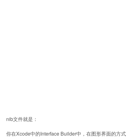
nib文件就是：
你在Xcode中的Interface Builder中，在图形界面的方式