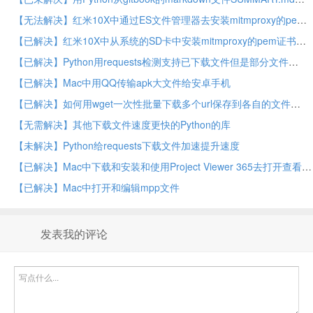
【无法解决】红米10X中通过ES文件管理器去安装mitmproxy的pem证书文件
【已解决】红米10X中从系统的SD卡中安装mitmproxy的pem证书文件
【已解决】Python用requests检测支持已下载文件但是部分文件
【已解决】Mac中用QQ传输apk大文件给安卓手机
【已解决】如何用wget一次性批量下载多个url保存到各自的文件
【无需解决】其他下载文件速度更快的Python的库
【未解决】Python给requests下载文件加速提升速度
【已解决】Mac中下载和安装和使用Project Viewer 365去打开查看mpp文件
【已解决】Mac中打开和编辑mpp文件
发表我的评论