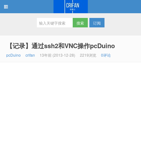
订阅
在路上
【记录】通过ssh2和VNC操作pcDuino
pcDuino
crifan
13年前 (2013-12-28)
2219浏览
0评论