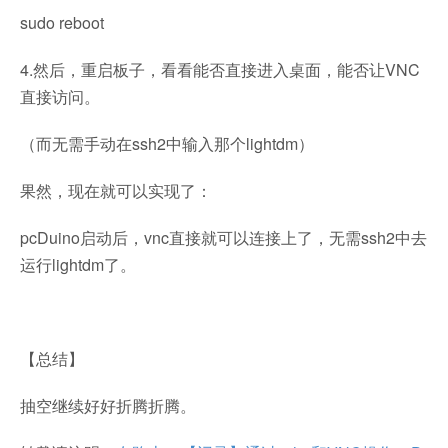
sudo reboot
4.然后，重启板子，看看能否直接进入桌面，能否让VNC
直接访问。
（而无需手动在ssh2中输入那个lightdm）
果然，现在就可以实现了：
pcDuino启动后，vnc直接就可以连接上了，无需ssh2中去
运行lightdm了。
【总结】
抽空继续好好折腾折腾。