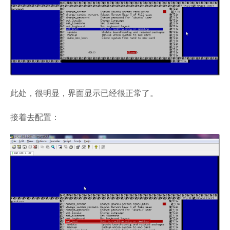
此处，很明显，界面显示已经很正常了。
接着去配置：