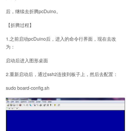
后，继续去折腾pcDuino。
【折腾过程】
1.之前启动pcDuino后，进入的命令行界面，现在去改
为：
启动后进入图形桌面
2.重新启动后，通过ssh2连接到板子上，然后去配置：
sudo board-config.sh