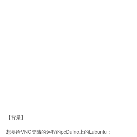
【背景】
想要给VNC登陆的远程的pcDuino上的Lubuntu：