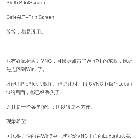
Shift+PrintScreen
Ctrl+ALT+PrintScreen
等等，都是没用。
只有在鼠标离开VNC，且鼠标点击了Win7中的东西，鼠标
焦点回到Win7了。
才能用PicPick去截图。但是此时，很多VNC中操作Lubun
tu的画面，都已经丢失了。
尤其是一些菜单按钮，所以很是不方便。
现象希望：
可以很方便的在Win7中，就能给VNC里面的Lubuntu去截