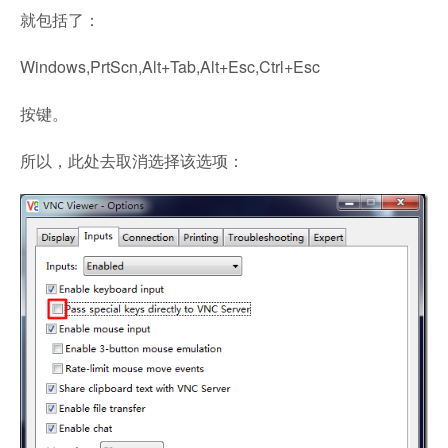
就包括了：
Windows,PrtScn,Alt+Tab,Alt+Esc,Ctrl+Esc
按键。
所以，此处去取消选择该选项：