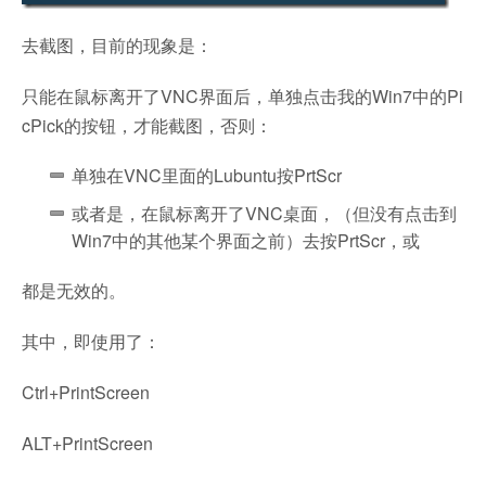
去截图，目前的现象是：
只能在鼠标离开了VNC界面后，单独点击我的Win7中的Pi
cPick的按钮，才能截图，否则：
单独在VNC里面的Lubuntu按PrtScr
或者是，在鼠标离开了VNC桌面，（但没有点击到
Win7中的其他某个界面之前）去按PrtScr，或
都是无效的。
其中，即使用了：
Ctrl+PrintScreen
ALT+PrintScreen