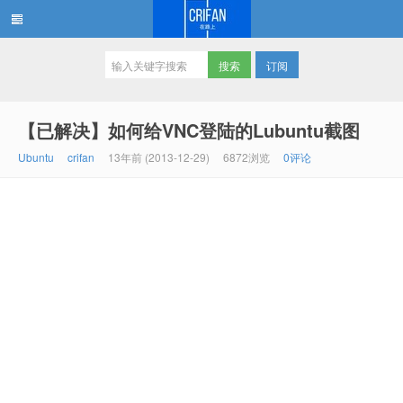
订阅
在路上
【已解决】如何给VNC登陆的Lubuntu截图
Ubuntu
crifan
13年前 (2013-12-29)
6872浏览
0评论