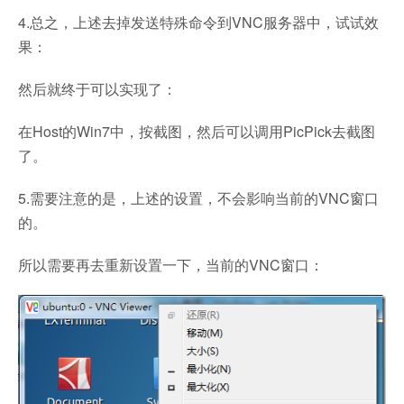
4.总之，上述去掉发送特殊命令到VNC服务器中，试试效
果：
然后就终于可以实现了：
在Host的Win7中，按截图，然后可以调用PicPick去截图
了。
5.需要注意的是，上述的设置，不会影响当前的VNC窗口
的。
所以需要再去重新设置一下，当前的VNC窗口：