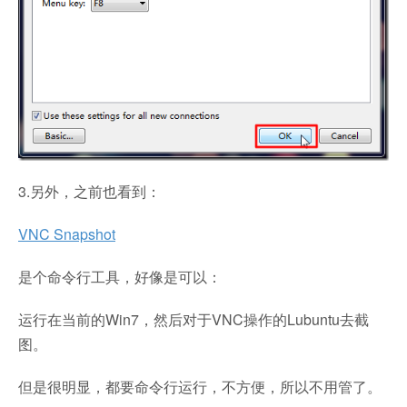
3.另外，之前也看到：
VNC Snapshot
是个命令行工具，好像是可以：
运行在当前的Win7，然后对于VNC操作的Lubuntu去截
图。
但是很明显，都要命令行运行，不方便，所以不用管了。