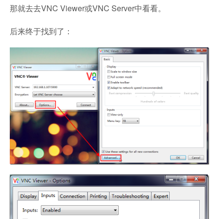
那就去去VNC Viewer或VNC Server中看看。
后来终于找到了：