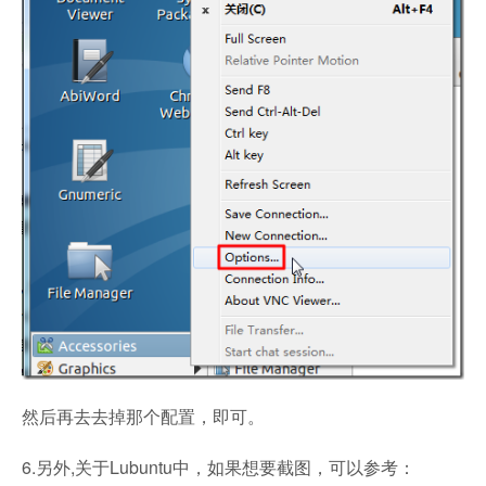
然后再去去掉那个配置，即可。
6.另外,关于Lubuntu中，如果想要截图，可以参考：