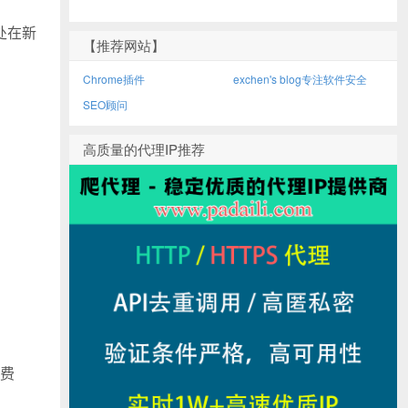
处在新
【推荐网站】
Chrome插件
exchen's blog专注软件安全
SEO顾问
高质量的代理IP推荐
费