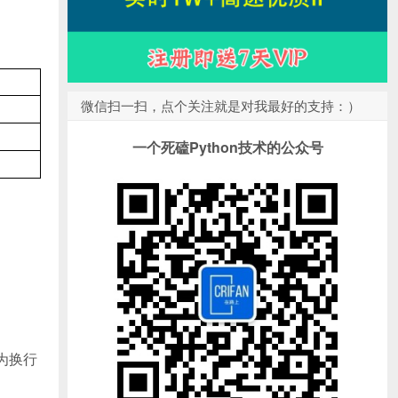
微信扫一扫，点个关注就是对我最好的支持：）
一个死磕Python技术的公众号
为换行