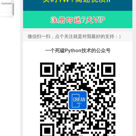
微信扫一扫，点个关注就是对我最好的支持：）
一个死磕Python技术的公众号