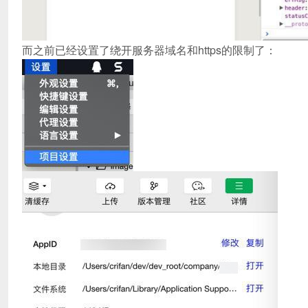
而之前已经设置了绕开服务器域名和https的限制了：