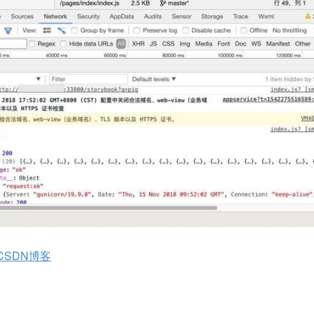
 CSDN博客