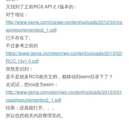
又找到了之前RCS API 2.1版本的：
对于地址：
http://www.gsma.com/rcs/wp-content/uploads/2012/03/rcs
apirequirementsv2_1.pdf
已不存在了。
不过参考之前的
https://www.gsma.com/esim/wp-content/uploads/2013/02/
RCC.13v1.0.pdf
突然意识到：
是不是很多RCS相关文档，都移动到esim目录下了？
去试试，把rcs改为esim：
http://www.gsma.com/esim/wp-content/uploads/2012/03/r
csapirequirementsv2_1.pdf
结果：还真能打开。。。
所以也把相关内容整理至此。