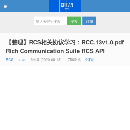
订阅
在路上
【整理】RCS相关协议学习：RCC.13v1.0.pdf
Rich Communication Suite RCS API
RCS
crifan
6年前 (2020-08-18)
1756浏览
0评论