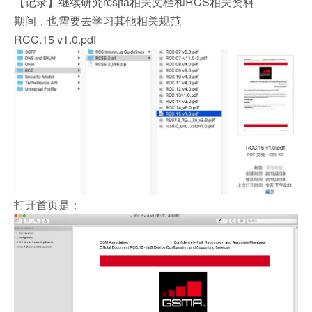
【记录】继续研究rcsjta相关文档和RCS相关资料
期间，也需要去学习其他相关规范
RCC.15 v1.0.pdf
打开首页是：