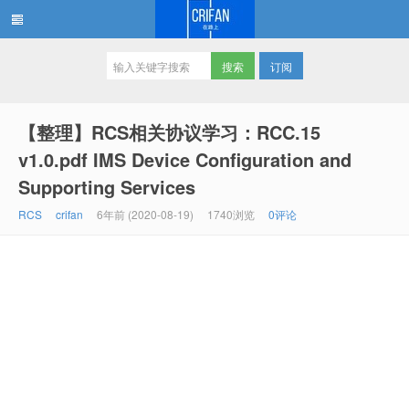
订阅
在路上
【整理】RCS相关协议学习：RCC.15
v1.0.pdf IMS Device Configuration and
Supporting Services
RCS
crifan
6年前 (2020-08-19)
1740浏览
0评论