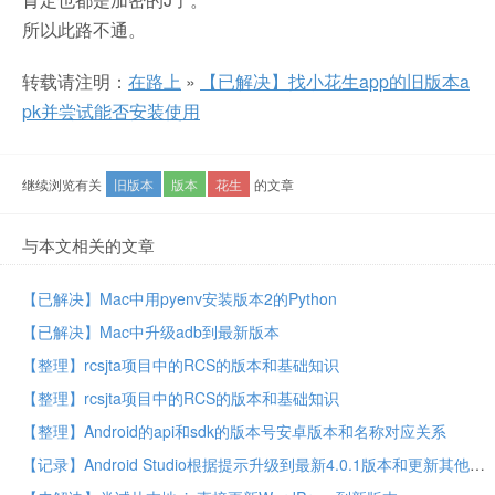
所以此路不通。
转载请注明：
在路上
»
【已解决】找小花生app的旧版本a
pk并尝试能否安装使用
继续浏览有关
旧版本
版本
花生
的文章
与本文相关的文章
【已解决】Mac中用pyenv安装版本2的Python
【已解决】Mac中升级adb到最新版本
【整理】rcsjta项目中的RCS的版本和基础知识
【整理】rcsjta项目中的RCS的版本和基础知识
【整理】Android的api和sdk的版本号安卓版本和名称对应关系
【记录】Android Studio根据提示升级到最新4.0.1版本和更新其他内容