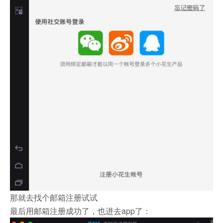
那就去找个邮箱注册试试
最后用邮箱注册成功了，也进去app了：