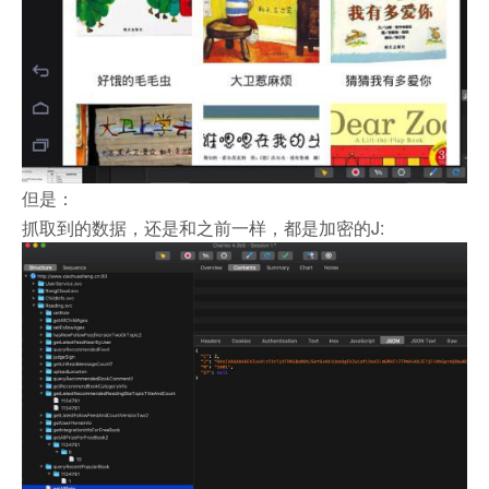
但是：
抓取到的数据，还是和之前一样，都是加密的J: