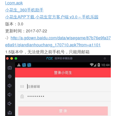
l.com.apk
小花生_360手机助手
小花生APP下载,小花生官方客户端 v3.0 – 手机乐园
版本：3.0
更新时间：2017-07-22
-》
http://a.gdown.baidu.com/data/wisegame/87b76e9fa37
e8a91/qiandianhouchang_170710.apk?from=a1101
1.5版本中，无法使用之前手机号，只能用邮箱