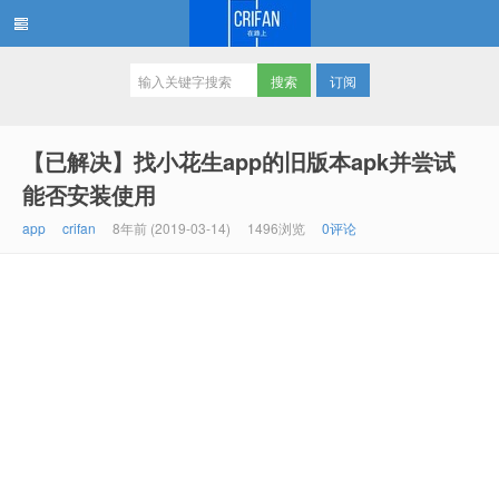
订阅
在路上
【已解决】找小花生app的旧版本apk并尝试
能否安装使用
app
crifan
8年前 (2019-03-14)
1496浏览
0评论