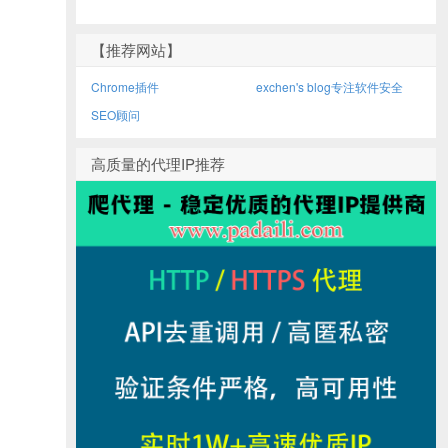
【推荐网站】
Chrome插件
exchen's blog专注软件安全
SEO顾问
高质量的代理IP推荐