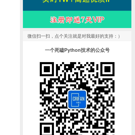
微信扫一扫，点个关注就是对我最好的支持：）
一个死磕Python技术的公众号